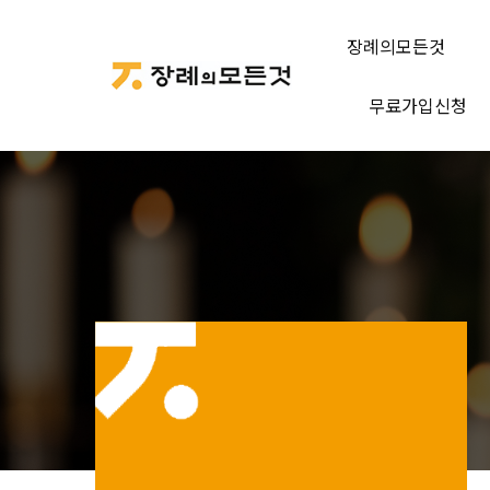
장례의모든것
무료가입신청