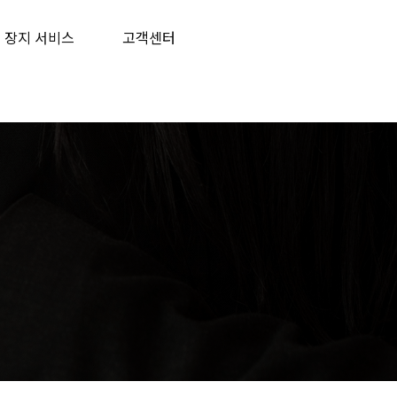
장지 서비스
고객센터