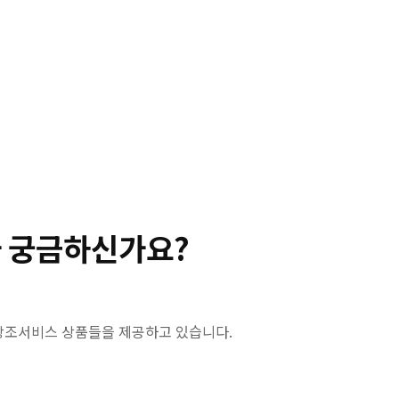
 궁금하신가요?
 상조서비스 상품들을 제공하고 있습니다.