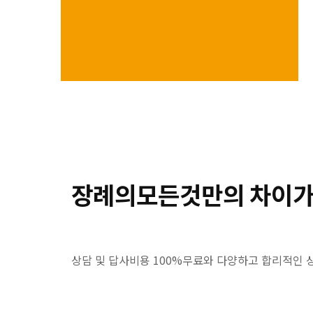
장례의모든것만의 차이가
상담 및 답사비용 100%무료와 다양하고 합리적인