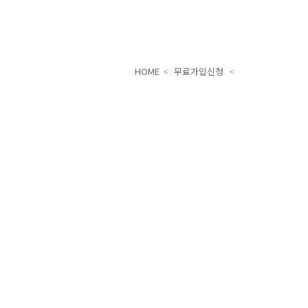
HOME
<
무료가입신청
<