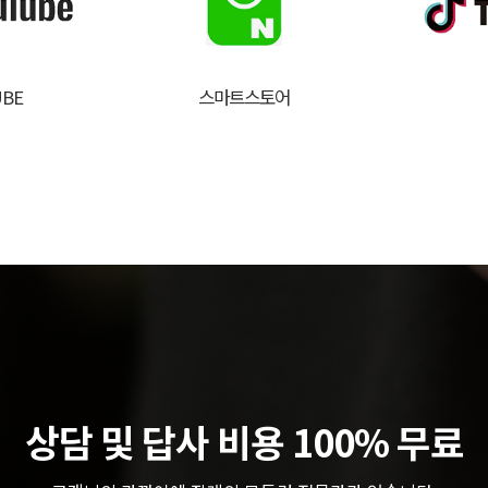
BE
스마트스토어
상담 및 답사 비용 100% 무료