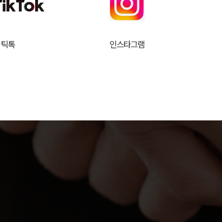
틱톡
인스타그램