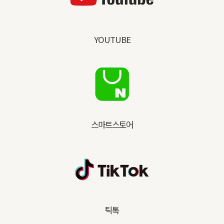
YOUTUBE
스마트스토어
틱톡