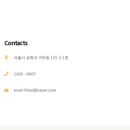
Contacts
서울시 송파구 가락동 155-5 1층
1600 - 8807
lover79me@naver.com