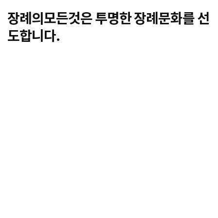
장례의모든것은 투명한 장례문화를 선
도합니다.