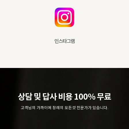
인스타그램
상담 및 답사 비용 100% 무료
고객님의 가까이에 장례의 모든것 전문가가 있습니다.