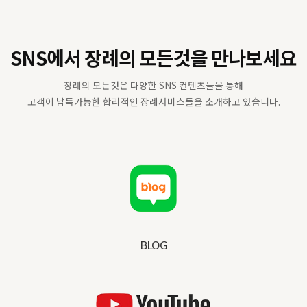
SNS에서 장례의 모든것을 만나보세요
장례의 모든것은 다양한 SNS 컨텐츠들을 통해
고객이 납득가능한 합리적인 장례서비스들을 소개하고 있습니다.
BLOG