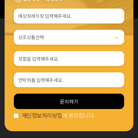
문의하기
개인정보처리방침
에 동의합니다.