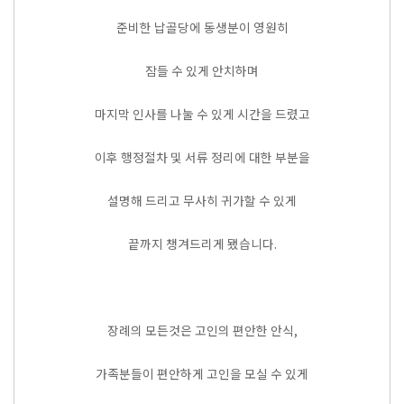
준비한 납골당에 동생분이 영원히
잠들 수 있게 안치하며
마지막 인사를 나눌 수 있게 시간을 드렸고
이후 행정절차 및 서류 정리에 대한 부분을
설명해 드리고 무사히 귀가할 수 있게
끝까지 챙겨드리게 됐습니다.
장례의 모든것은 고인의 편안한 안식,
가족분들이 편안하게 고인을 모실 수 있게