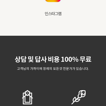
인스타그램
상담 및 답사 비용 100% 무료
고객님의 가까이에 장례의 모든것 전문가가 있습니다.