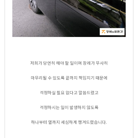
저희가 당연히 해야 할 일이며 장례가 무사히
마무리될 수 있도록 끝까지 책임지기 때문에
걱정하실 필요 없다고 말씀드렸고
걱정하시는 일이 발생하지 않도록
하나부터 열까지 세심하게 챙겨드렸습니다.