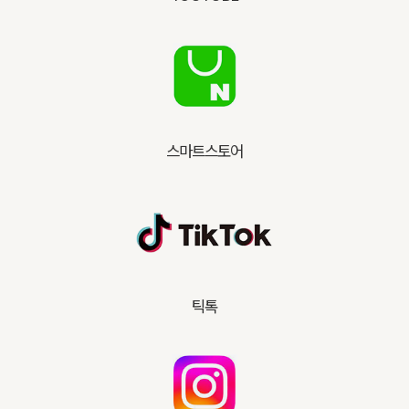
스마트스토어
틱톡