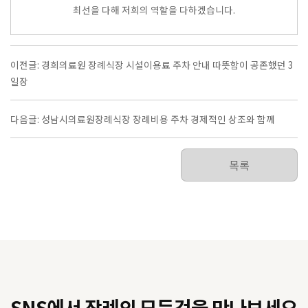
최선을 다해 저희의 역할을 다하겠습니다.
이전글: 경희의료원 장례식장 시설이용료 주차 안내 따뜻함이 공존했던 3
일장
다음글: 성남시의료원장례식장 장례비용 주차 경제적인 상조와 함께
목록
SNS에서 장례의 모든것을 만나보세요