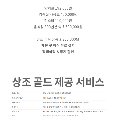
안치료 192,000원
염습실 사용료 450,000원
청소비 110,000원
음식값 300인분 약 7,500,000원
상조 골드 상품 3,200,000원
제단 꽃 장식 무료 설치
장례식장 & 장지 할인
상조 골드 제공 서비스