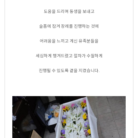
도움을 드리며 동생을 보내고
슬픔에 잠겨 장례를 진행하는 것에
어려움을 느끼고 계신 유족분들을
세심하게 챙겨드렸고 절차가 수월하게
진행될 수 있도록 곁을 지켰습니다.