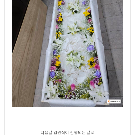
다음날 입관식이 진행되는 날로