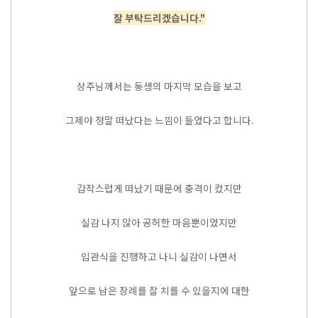
잘 부탁드리겠습니다."
상주님께서는 동생의 마지막 모습을 보고
그제야 정말 떠났다는 느낌이 들었다고 합니다.
갑작스럽게 떠났기 때문에 충격이 컸지만
실감 나지 않아 공허한 마음뿐이었지만
입관식을 진행하고 나니 실감이 나면서
앞으로 남은 장례를 잘 치를 수 있을지에 대한