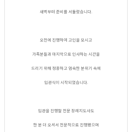
새벽부터 준비를 서둘렀습니다.
오전에 진행하여 고인을 모시고
가족분들과 마지막으로 인사하는 시간을
드리기 위해 정중하고 엄숙한 분위기 속에
입관식이 시작되었습니다.
입관을 진행할 전문 장례지도사도
한 분 더 오셔서 전문적으로 진행됐으며