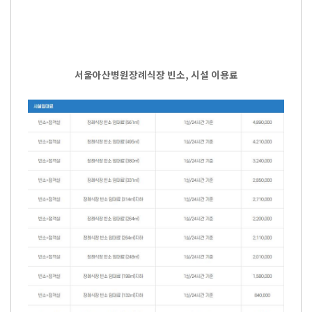
서울아산병원장례식장 빈소, 시설 이용료