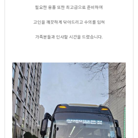
필요한 용품 또한 최고급으로 준비하여
고인을 깨끗하게 닦아드리고 수의를 입혀
가족분들과 인사할 시간을 드렸습니다.