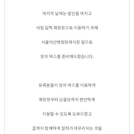
마지막 날에는 발인을 마치고
아침 일찍 화장장으로 이동하기 위해
서울아산병원장례식장 앞으로
장의 버스를 준비해드렸습니다.
유족분들이 장의 버스를 이용하여
화장장부터 납골당까지 편안하게
이동할 수 있도록 도와드렸고
끝까지 함께하여 절차가 마무리되는 것을