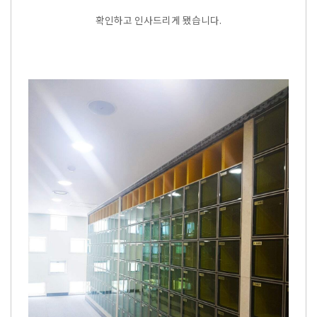
확인하고 인사드리게 됐습니다.