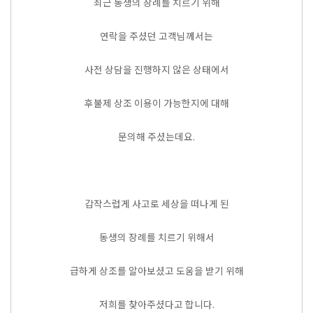
최근 동생의 장례를 치르기 위해
연락을 주셨던 고객님께서는
사전 상담을 진행하지 않은 상태에서
후불제 상조 이용이 가능한지에 대해
문의해 주셨는데요.
갑작스럽게 사고로 세상을 떠나게 된
동생의 장례를 치르기 위해서
급하게 상조를 알아보셨고 도움을 받기 위해
저희를 찾아주셨다고 합니다.