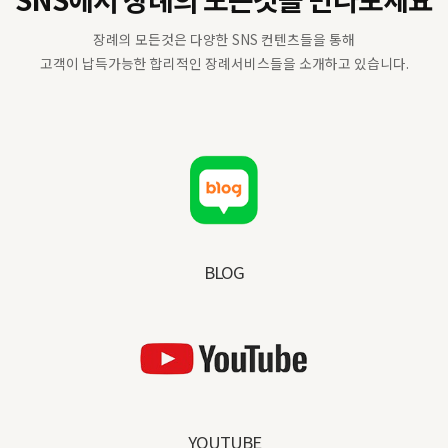
장례의 모든것은 다양한 SNS 컨텐츠들을 통해
고객이 납득가능한 합리적인 장례서비스들을 소개하고 있습니다.
BLOG
YOUTUBE