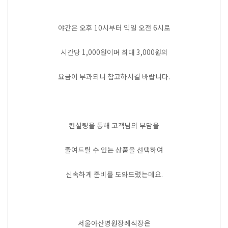
야간은 오후 10시부터 익일 오전 6시로
시간당 1,000원이며 최대 3,000원의
요금이 부과되니 참고하시길 바랍니다.
컨설팅을 통해 고객님의 부담을
줄여드릴 수 있는 상품을 선택하여
신속하게 준비를 도와드렸는데요.
서울아산병원장례식장은