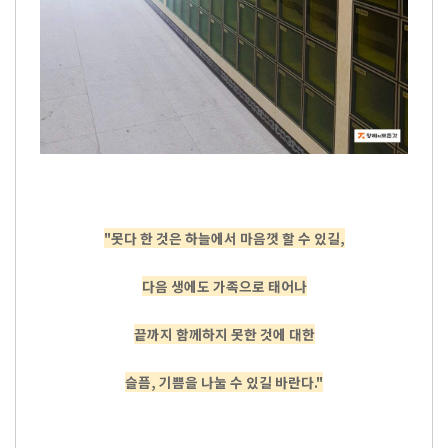
"못다 한 것은 하늘에서 마음껏 할 수 있길,
다음 생에도 가족으로 태어나
끝까지 함께하지 못한 것에 대한
슬픔, 기쁨을 나눌 수 있길 바란다."