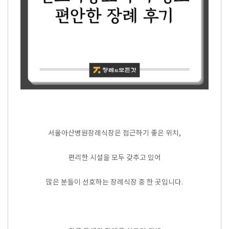
서울아산병원장례식장은 접근하기 좋은 위치,
편리한 시설을 모두 갖추고 있어
많은 분들이 선호하는 장례식장 중 한 곳입니다.