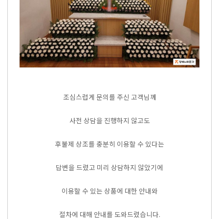
조심스럽게 문의를 주신 고객님께
사전 상담을 진행하지 않고도
후불제 상조를 충분히 이용할 수 있다는
답변을 드렸고 미리 상담하지 않았기에
이용할 수 있는 상품에 대한 안내와
절차에 대해 안내를 도와드렸습니다.