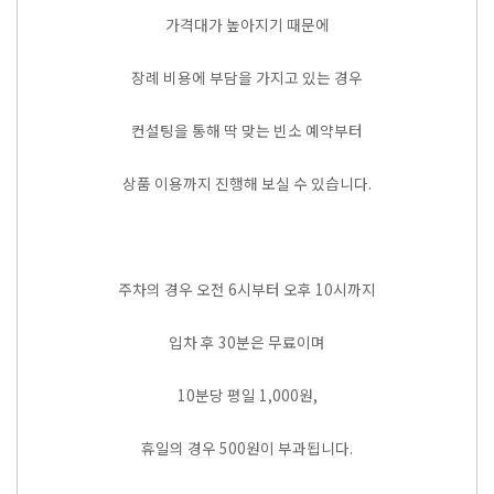
가격대가 높아지기 때문에
장례 비용에 부담을 가지고 있는 경우
컨설팅을 통해 딱 맞는 빈소 예약부터
상품 이용까지 진행해 보실 수 있습니다.
주차의 경우 오전 6시부터 오후 10시까지
입차 후 30분은 무료이며
10분당 평일 1,000원,
휴일의 경우 500원이 부과됩니다.