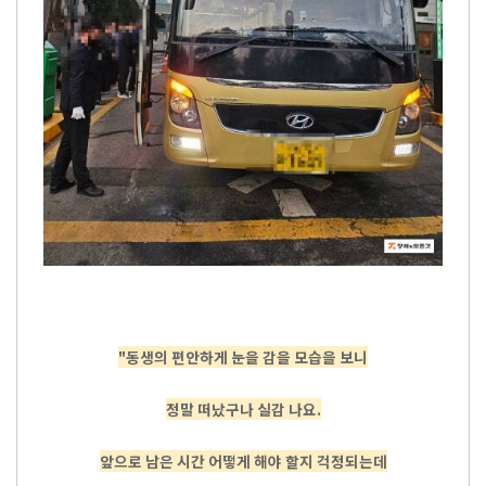
"동생의 편안하게 눈을 감을 모습을 보니
정말 떠났구나 실감 나요.
앞으로 남은 시간 어떻게 해야 할지 걱정되는데