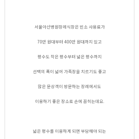
서울아산병원장례식장은 빈소 사용료가
70만 원대부터 400만 원대까지 있고
평수도 작은 평수부터 넓은 평수까지
선택의 폭이 넓어 가족장을 치르기도 좋고
많은 문상객이 방문하는 장례에서도
이용하기 좋은 장소로 손에 꼽히는데요.
넓은 평수를 이용하게 되면 부담해야 되는