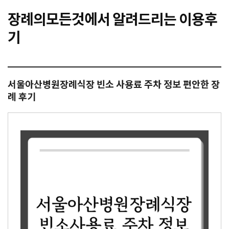
장례의모든것에서 알려드리는 이용후
기
서울아산병원장례식장 빈소 사용료 주차 정보 편안한 장
례 후기