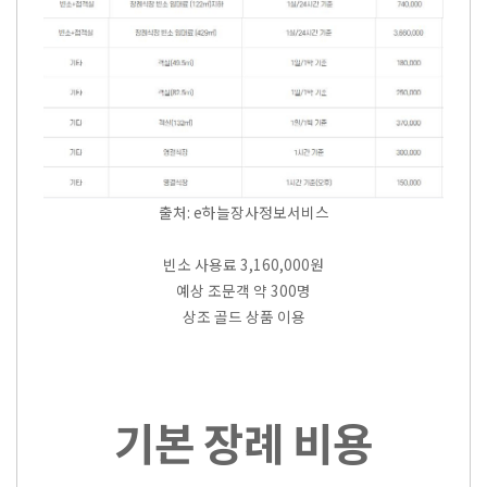
출처: e하늘장사정보서비스
빈소 사용료 3,160,000원
예상 조문객 약 300명
상조 골드 상품 이용
기본 장례 비용