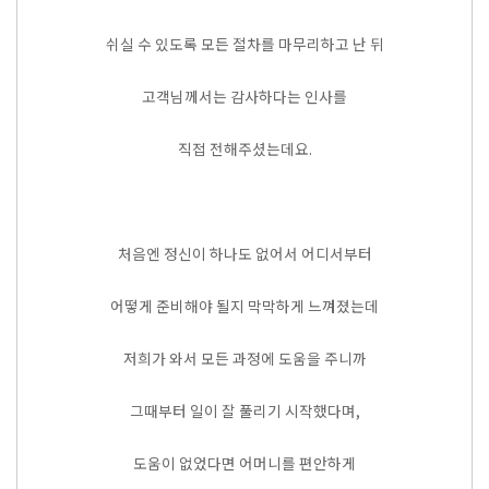
쉬실 수 있도록 모든 절차를 마무리하고 난 뒤
고객님께서는 감사하다는 인사를
직접 전해주셨는데요.
처음엔 정신이 하나도 없어서 어디서부터
어떻게 준비해야 될지 막막하게 느껴졌는데
저희가 와서 모든 과정에 도움을 주니까
그때부터 일이 잘 풀리기 시작했다며,
도움이 없었다면 어머니를 편안하게