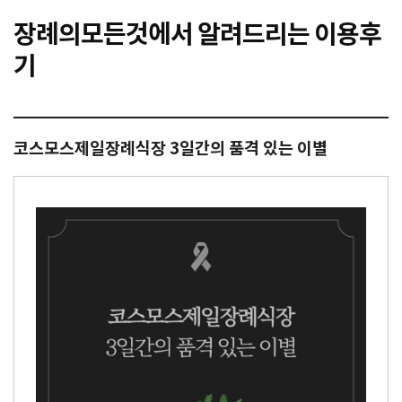
장례의모든것에서 알려드리는 이용후
기
코스모스제일장례식장 3일간의 품격 있는 이별