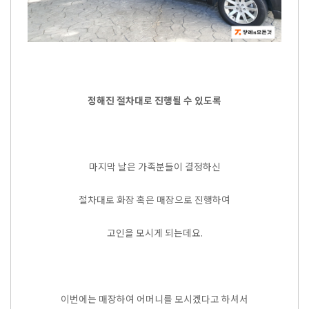
정해진 절차대로 진행될 수 있도록
마지막 날은 가족분들이 결정하신
절차대로 화장 혹은 매장으로 진행하여
고인을 모시게 되는데요.
이번에는 매장하여 어머니를 모시겠다고 하셔서