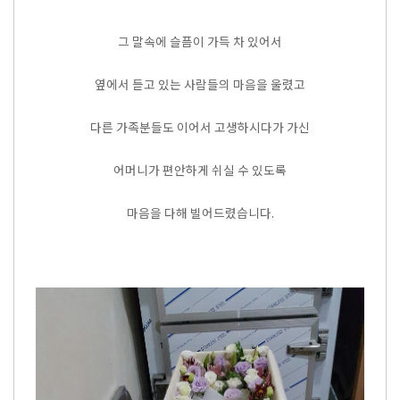
그 말속에 슬픔이 가득 차 있어서
옆에서 듣고 있는 사람들의 마음을 울렸고
다른 가족분들도 이어서 고생하시다가 가신
어머니가 편안하게 쉬실 수 있도록
마음을 다해 빌어드렸습니다.