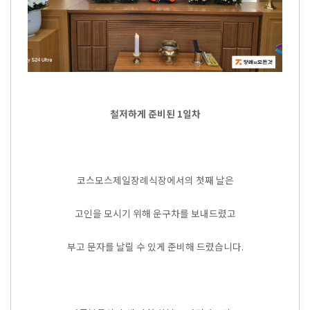
철저하게 준비된 1일차
코스모스제일장례식장에서의 첫째 날은
고인을 모시기 위해 운구차를 보내드렸고
부고 문자를 날릴 수 있게 준비해 드렸습니다.