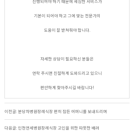
진행되어야 하기 때문에 세심한 서비스가
기본이 되어야 하고 그에 맞는 전문가의
도움이 잘 받쳐줘야 합니다.
자세한 상담이 필요하신 분들은
연락 주시면 친절하게 도와드리고 있으니
편안하게 찾아주시길 바랍니다!
이전글: 분당차병원장례식장 편히 잠든 어머니를 보내드리며
다음글: 인천연세병원장례식장 고인을 위한 따뜻한 배려