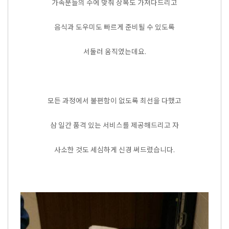
가족분들의 수에 맞춰 상복도 가져다드리고
음식과 도우미도 빠르게 준비될 수 있도록
서둘러 움직였는데요.
모든 과정에서 불편함이 없도록 최선을 다했고
삼 일간 품격 있는 서비스를 제공해드리고 자
사소한 것도 세심하게 신경 써드렸습니다.