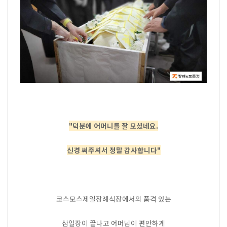
"덕분에 어머니를 잘 모셨네요.
신경 써주셔서 정말 감사합니다"
코스모스제일장례식장에서의 품격 있는
삼일장이 끝나고 어머님이 편안하게