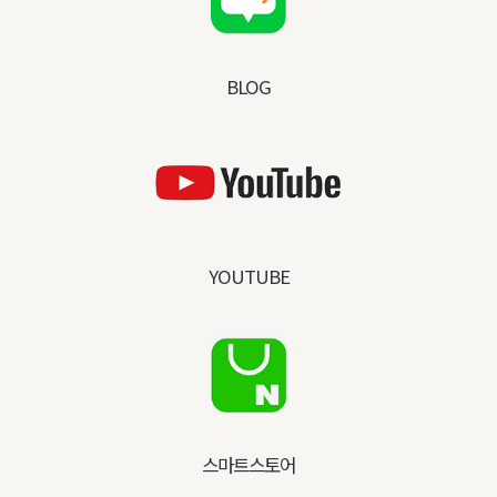
BLOG
YOUTUBE
스마트스토어