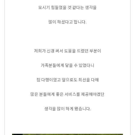
모시기 힘들었을 것 같다는 생각을
많이 하셨다고 합니다.
저희가 신경 써서 도움을 드렸던 부분이
가족분들에게 닿을 수 있었다니
참 다행이었고 앞으로도 최선을 다해
많은 분들에게 좋은 서비스를 제공해야겠단
생각을 많이 하게 됐습니다.