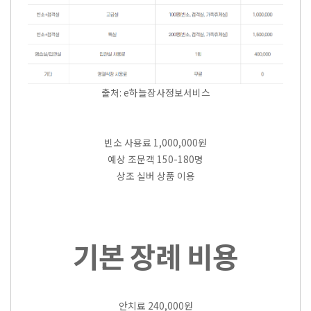
출처: e하늘장사정보서비스
빈소 사용료 1,000,000원
예상 조문객 150-180명
상조 실버 상품 이용
기본 장례 비용
안치료 240,000원