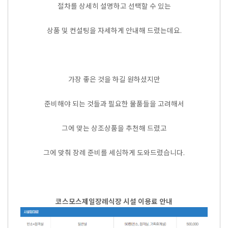
절차를 상세히 설명하고 선택할 수 있는
상품 및 컨설팅을 자세하게 안내해 드렸는데요.
가장 좋은 것을 하길 원하셨지만
준비해야 되는 것들과 필요한 물품들을 고려해서
그에 맞는 상조상품을 추천해 드렸고
그에 맞춰 장례 준비를 세심하게 도와드렸습니다.
코스모스제일장례식장 시설 이용료 안내