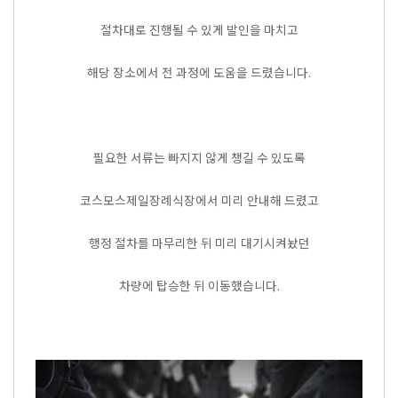
절차대로 진행될 수 있게 발인을 마치고
해당 장소에서 전 과정에 도움을 드렸습니다.
필요한 서류는 빠지지 않게 챙길 수 있도록
코스모스제일장례식장에서 미리 안내해 드렸고
행정 절차를 마무리한 뒤 미리 대기시켜놨던
차량에 탑승한 뒤 이동했습니다.