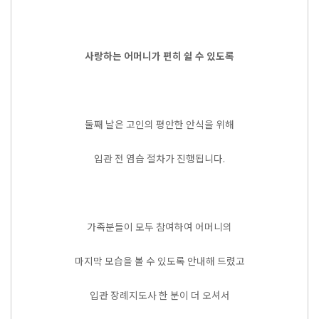
사랑하는 어머니가 편히 쉴 수 있도록
둘째 날은 고인의 평안한 안식을 위해
입관 전 염습 절차가 진행됩니다.
가족분들이 모두 참여하여 어머니의
마지막 모습을 볼 수 있도록 안내해 드렸고
입관 장례지도사 한 분이 더 오셔서