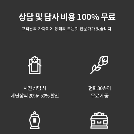
상담 및 답사 비용 100% 무료
고객님의 가까이에 장례의 모든것 전문가가 있습니다.
사전 상담 시
헌화 30송이
제단장식 20%~50% 할인
무료 제공