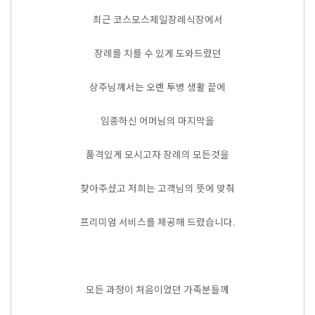
최근 코스모스제일장례식장에서
장례를 치를 수 있게 도와드렸던
상주님께서는 오랜 투병 생활 끝에
임종하신 어머님의 마지막을
품격있게 모시고자 장례의 모든것을
찾아주셨고 저희는 고객님의 뜻에 맞춰
프리미엄 서비스를 제공해 드렸습니다.
모든 과정이 처음이었던 가족분들께