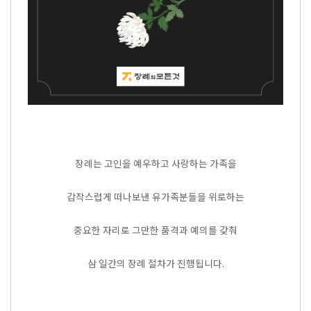
장례는 고인을 예우하고 사랑하는 가족을
갑작스럽게 떠나보낸 유가족분들을 위로하는
중요한 자리로 그만한 품격과 예의를 갖춰
삼 일간의 장례 절차가 진행됩니다.