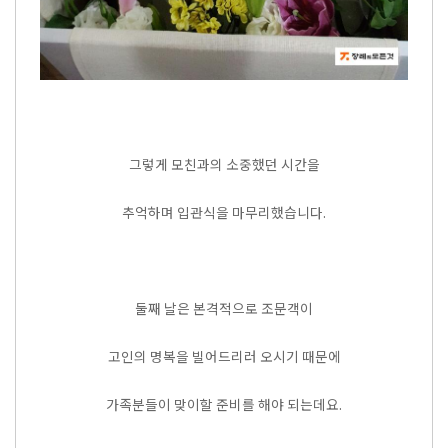
그렇게 모친과의 소중했던 시간을
추억하며 입관식을 마무리했습니다.
둘째 날은 본격적으로 조문객이
고인의 명복을 빌어드리러 오시기 때문에
가족분들이 맞이할 준비를 해야 되는데요.