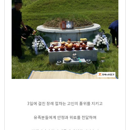
3일에 걸친 장례 절차는 고인의 품위를 지키고
유족분들에게 안정과 위로를 전달하며