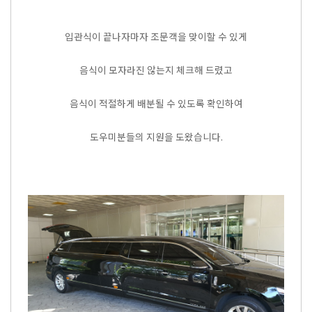
입관식이 끝나자마자 조문객을 맞이할 수 있게
음식이 모자라진 않는지 체크해 드렸고
음식이 적절하게 배분될 수 있도록 확인하여
도우미분들의 지원을 도왔습니다.