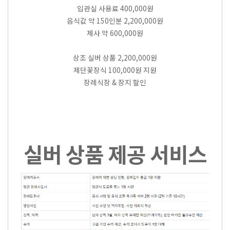
입관실 사용료 400,000원
음식값 약 150인분 2,200,000원
제사 약 600,000원
상조 실버 상품 2,200,000원
제단꽃장식 100,000원 지원
장례식장 & 장지 할인
실버 상품 제공 서비스