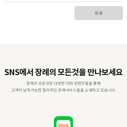
목록
SNS에서 장례의 모든것을 만나보세요
장례의 모든것은 다양한 SNS 컨텐츠들을 통해
고객이 납득가능한 합리적인 장례서비스들을 소개하고 있습니다.